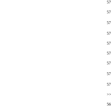
57
57
57
57
57
57
57
57
57
>
56