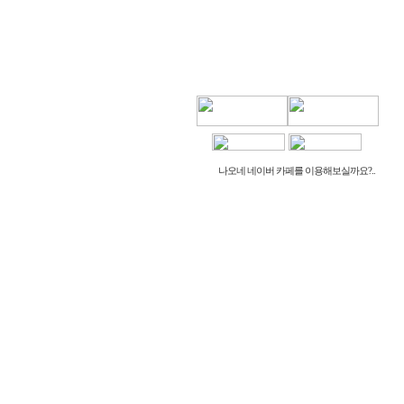
나오네 네이버 카페를 이용해보실까요?..