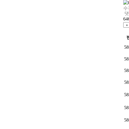
수
64
58
58
58
58
58
58
58