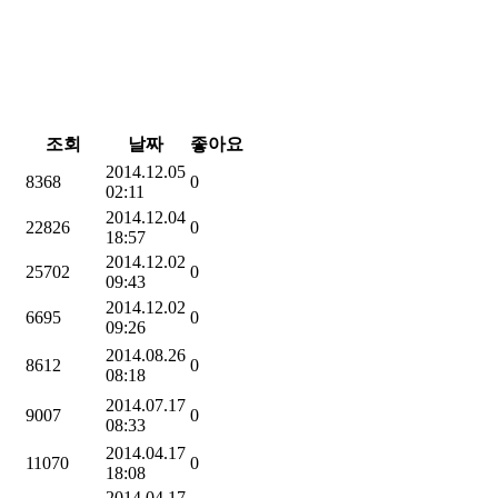
조회
날짜
좋아요
2014.12.05
8368
0
02:11
2014.12.04
22826
0
18:57
2014.12.02
25702
0
09:43
2014.12.02
6695
0
09:26
2014.08.26
8612
0
08:18
2014.07.17
9007
0
08:33
2014.04.17
11070
0
18:08
2014.04.17