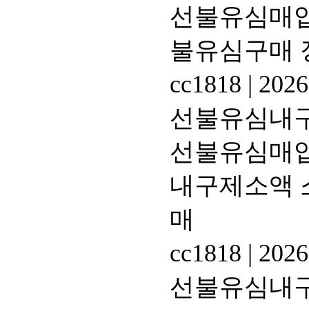
선불유심매입
불유심구매
cc1818
|
2026
선불유심내구제
선불유심매입
내구제소액 
매
cc1818
|
2026
선불유심내구제