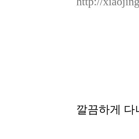
http://xiaoji
깔끔하게 다