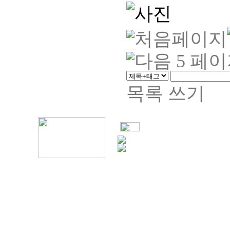
목록
쓰기