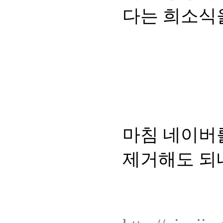
다는 희소식
마침 네이버
제거해도 되