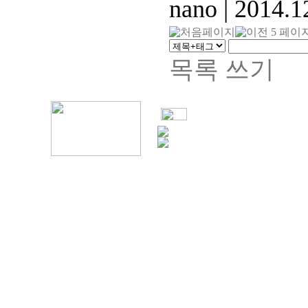
nano
|
2014.1
목록
쓰기