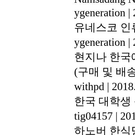
ygeneration
|
유네스코 인
ygeneration
|
현지나 한국
(구매 및 배송
withpd
|
2018.
한국 대학생 
tig04157
|
201
하노버 한식