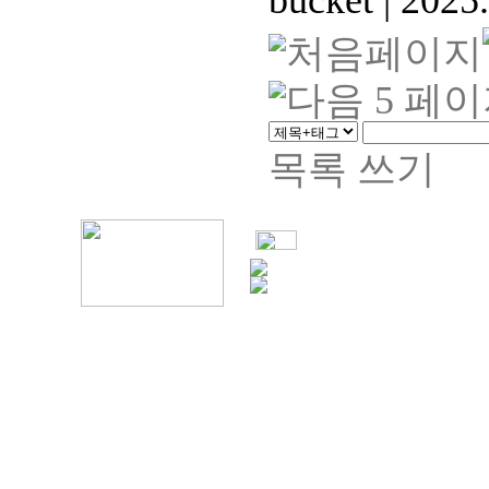
bucket
|
2025.
목록
쓰기