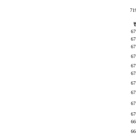
71
67
67
67
67
67
67
67
67
67
67
66
66