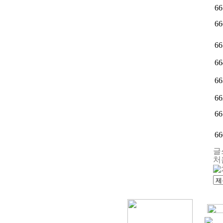
66
66
66
66
66
66
66
66
글
처