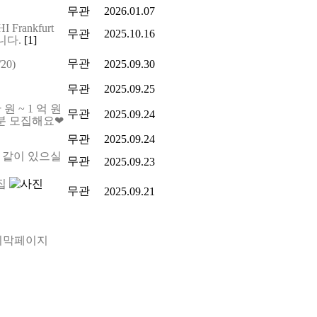
무관
2026.01.07
rankfurt
무관
2025.10.16
니다.
[1]
무관
0)
2025.09.30
무관
2025.09.25
원 ~ 1 억 원
무관
2025.09.24
분 모집해요❤
무관
2025.09.24
 같이 있으실
무관
2025.09.23
집
무관
2025.09.21