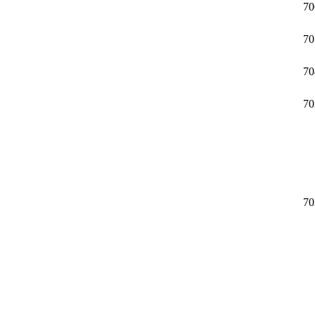
70
70
70
70
70