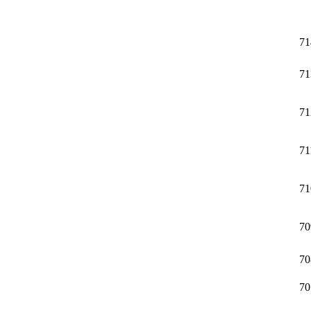
71
71
71
71
71
70
70
70