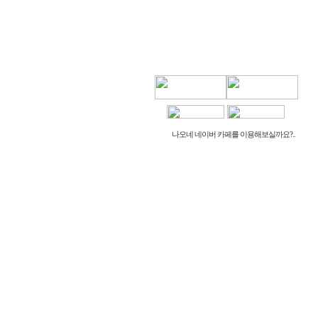
나오네 네이버 카페를 이용해보실까요?..