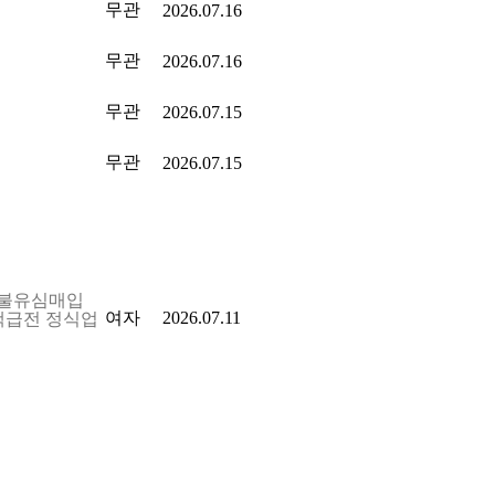
무관
2026.07.16
무관
2026.07.16
무관
2026.07.15
무관
2026.07.15
 선불유심매입
여자
2026.07.11
액급전 정식업