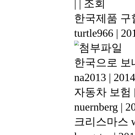
|
|
조회
한국제품 구할
turtle966
|
201
한국으로 보
na2013
|
2014
자동차 보험
nuernberg
|
20
크리스마스 wei