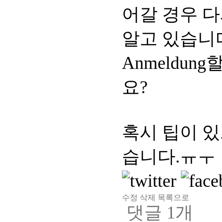
어갈 경우 다
알고 있습니다
Anmeldu
요?
혹시 팁이 
습니다.ㅠㅜ
수정
삭제
목록으로
댓글
1
개