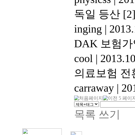
독일 등산
[2
inging
|
2013.
DAK 보험가
cool
|
2013.10
의료보험 전
carraway
|
201
목록
쓰기