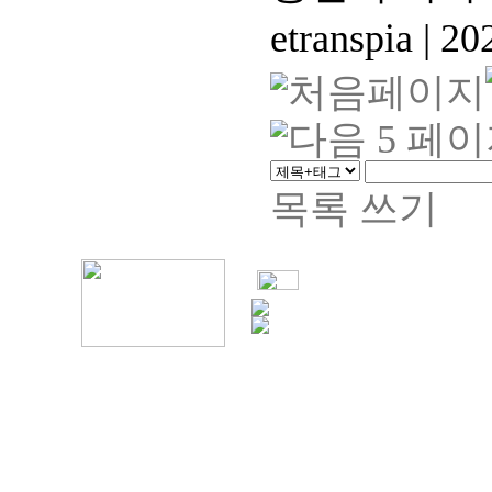
etranspia
|
202
목록
쓰기