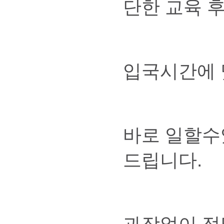
단한 교육 
입국시간에
바로 일할수
드립니다.