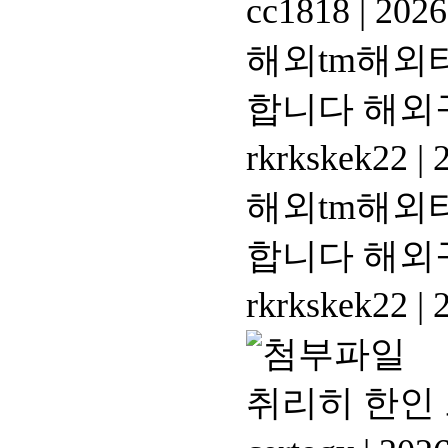
cc1818
|
2026
해외tm해외티
합니다 해외
rkrkskek22
|
2
해외tm해외티
합니다 해외
rkrkskek22
|
2
취리히 한인