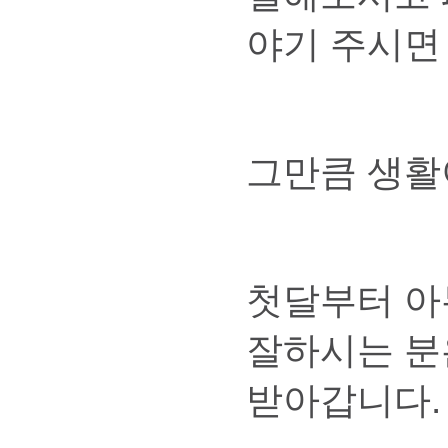
야기 주시면
그만큼 생활
첫달부터 아
잘하시는 분
받아갑니다.