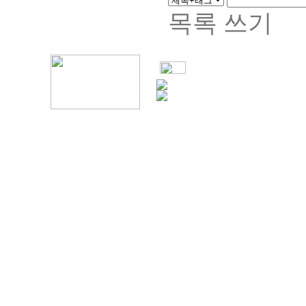
목록
쓰기