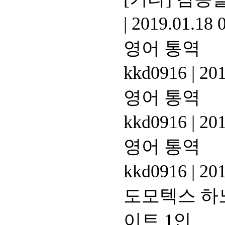
|
2019.01.18 
영어 통역
kkd0916
|
201
영어 통역
kkd0916
|
201
영어 통역
kkd0916
|
201
도모텍스 하노
이트 1인