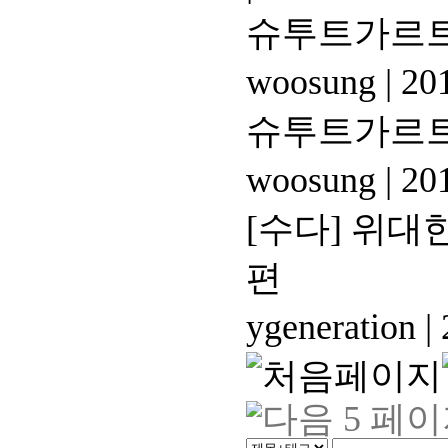
슈투트가르트
woosung
|
201
슈투트가르트
woosung
|
201
[수다]
위대한
편
ygeneration
|