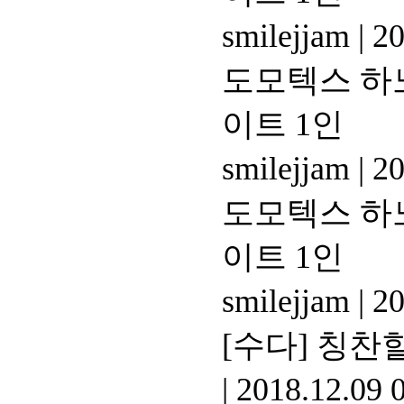
smilejjam
|
20
도모텍스 하노
이트 1인
smilejjam
|
20
도모텍스 하노
이트 1인
smilejjam
|
20
[수다]
칭찬할
|
2018.12.09 