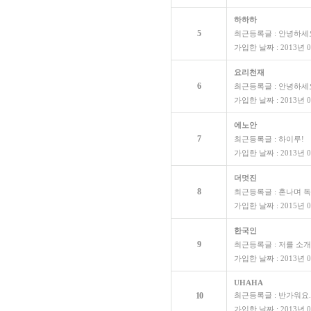
하하하
5
최근등록글 : 안녕하세
가입한 날짜 : 2013년 0
요리천재
6
최근등록글 : 안녕하세
가입한 날짜 : 2013년 0
에노안
7
최근등록글 : 하이루!
가입한 날짜 : 2013년 0
더멋진
8
최근등록글 : 혼나며 
가입한 날짜 : 2015년 0
한국인
9
최근등록글 : 저를 소
가입한 날짜 : 2013년 0
UHAHA
10
최근등록글 : 반가워요.
가입한 날짜 : 2013년 0