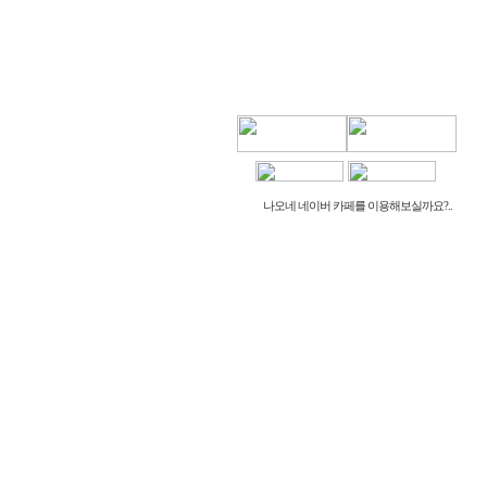
나오네 네이버 카페를 이용해보실까요?..