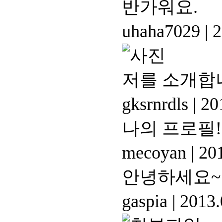
반가워요.
uhaha7029
|
2
저를 소개합
gksrnrdls
|
201
나의 프로필!
mecoyan
|
201
안녕하세요~
gaspia
|
2013.